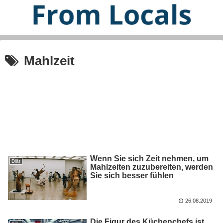
Mahlzeit
Wenn Sie sich Zeit nehmen, um
Diät
Mahlzeiten zuzubereiten, werden
Sie sich besser fühlen
26.08.2019
Die Figur des Küchenchefs ist