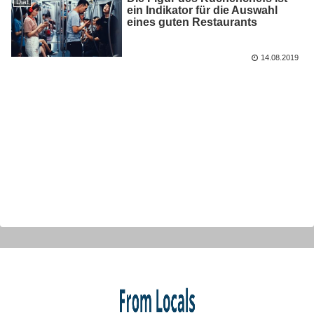
Diät
ein Indikator für die Auswahl
eines guten Restaurants
14.08.2019