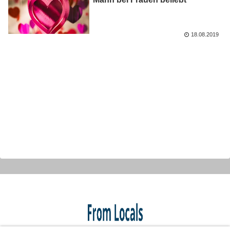
18.08.2019