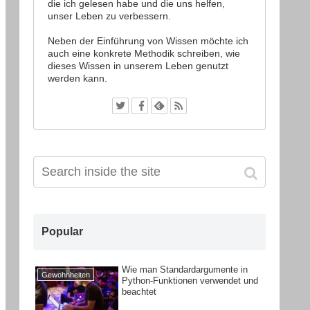
die ich gelesen habe und die uns helfen,
unser Leben zu verbessern.
Neben der Einführung von Wissen möchte ich
auch eine konkrete Methodik schreiben, wie
dieses Wissen in unserem Leben genutzt
werden kann.
Popular
Wie man Standardargumente in
Gewohnheiten
Python-Funktionen verwendet und
beachtet