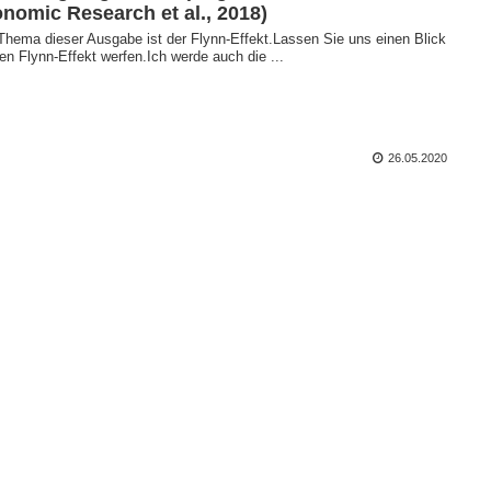
nomic Research et al., 2018)
Thema dieser Ausgabe ist der Flynn-Effekt.Lassen Sie uns einen Blick
en Flynn-Effekt werfen.Ich werde auch die ...
26.05.2020