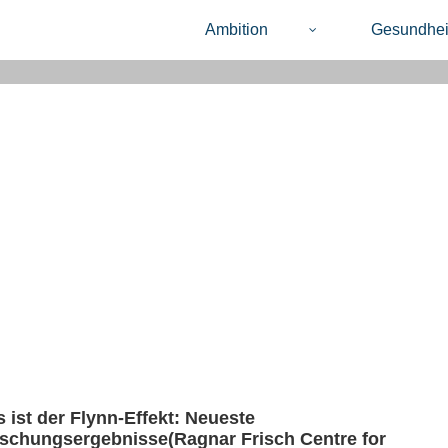
Ambition
Gesundhei
 ist der Flynn-Effekt: Neueste
schungsergebnisse(Ragnar Frisch Centre for