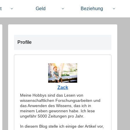
t
Geld
Beziehung
Profile
Zack
Meine Hobbys sind das Lesen von
wissenschaftlichen Forschungsarbeiten und
das Anwenden des Wissens, das ich in
meinem Leben gewonnen habe. Ich lese
ungefähr 5000 Zeitungen pro Jahr.
In diesem Blog stelle ich einige der Artikel vor,