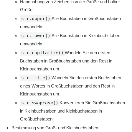
Handhabung von Zeichen in voller Größe und halber
Größe
str.upper()
Alle Buchstaben in Großbuchstaben
umwandeln
str.lower()
Alle Buchstaben in Kleinbuchstaben
umwandeln
str.capitalize()
Wandeln Sie den ersten
Buchstaben in Großbuchstaben und den Rest in
Kleinbuchstaben um.
str.title()
Wandeln Sie den ersten Buchstaben
eines Wortes in Großbuchstaben und den Rest in
Kleinbuchstaben um.
str.swapcase()
Konvertieren Sie Großbuchstaben
in Kleinbuchstaben und Kleinbuchstaben in
Großbuchstaben.
Bestimmung von Groß- und Kleinbuchstaben