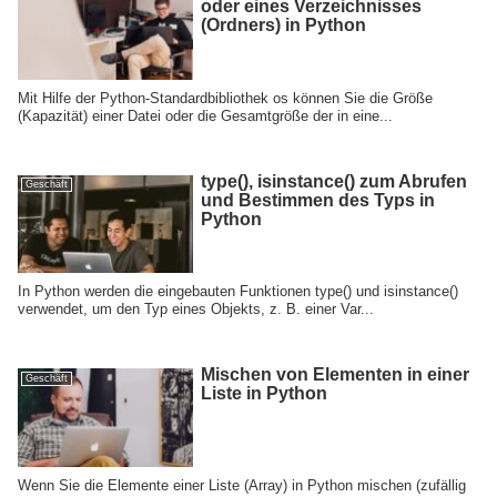
oder eines Verzeichnisses
(Ordners) in Python
Mit Hilfe der Python-Standardbibliothek os können Sie die Größe
(Kapazität) einer Datei oder die Gesamtgröße der in eine...
type(), isinstance() zum Abrufen
Geschäft
und Bestimmen des Typs in
Python
In Python werden die eingebauten Funktionen type() und isinstance()
verwendet, um den Typ eines Objekts, z. B. einer Var...
Mischen von Elementen in einer
Geschäft
Liste in Python
Wenn Sie die Elemente einer Liste (Array) in Python mischen (zufällig