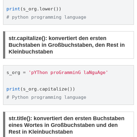
print
# python programming language
str.capitalize(): konvertiert den ersten
Buchstaben in Großbuchstaben, den Rest in
Kleinbuchstaben
s_org = 
'pYThon proGramminG laNguAge'
print
# Python programming language
str.title(): konvertiert den ersten Buchstaben
eines Wortes in Großbuchstaben und den
Rest in Kleinbuchstaben