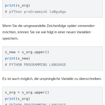
print
# pYThon proGramminG laNguAge
Wenn Sie die umgewandelte Zeichenfolge später verwenden
möchten, können Sie sie wie folgt in einer neuen Variablen
speichern.
print
# PYTHON PROGRAMMING LANGUAGE
Es ist auch möglich, die ursprüngliche Variable zu überschreiben.
print