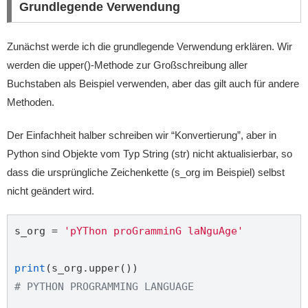
Grundlegende Verwendung
Zunächst werde ich die grundlegende Verwendung erklären. Wir
werden die upper()-Methode zur Großschreibung aller
Buchstaben als Beispiel verwenden, aber das gilt auch für andere
Methoden.
Der Einfachheit halber schreiben wir “Konvertierung”, aber in
Python sind Objekte vom Typ String (str) nicht aktualisierbar, so
dass die ursprüngliche Zeichenkette (s_org im Beispiel) selbst
nicht geändert wird.
s_org = 
'pYThon proGramminG laNguAge'
print
# PYTHON PROGRAMMING LANGUAGE