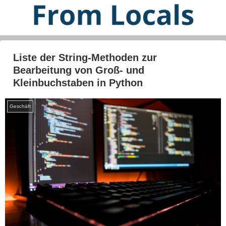
Liste der String-Methoden zur
Bearbeitung von Groß- und
Kleinbuchstaben in Python
Geschäft