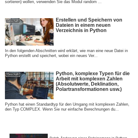
sortieren) wollen, verwenden Sie das Modul random ...
Erstellen und Speichern von
Geschäft
Dateien in einem neuen
Verzeichnis in Python
In den folgenden Abschnitten wird erklärt, wie man eine neue Datei in
Python erstellt und speichert, wobei ein neues Ver...
Python, komplexe Typen für die
Geschäft
Arbeit mit komplexen Zahlen
(Absolutwerte, Deklination,
Polartransformationen usw.)
Python hat einen Standardtyp für den Umgang mit komplexen Zahlen,
den Typ COMPLEX. Wenn Sie nur einfache Berechnungen du...