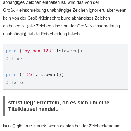
abhängiges Zeichen enthalten ist, wird das von der
Groß-/Kleinschreibung unabhängige Zeichen ignoriert, aber wenn
kein von der Groß-/Kleinschreibung abhängiges Zeichen
enthalten ist (alle Zeichen sind von der Groß-/Kleinschreibung
unabhängig), ist die Entscheidung falsch.
print
(
'python 123'
# True
print
(
'123'
# False
str.istitle(): Ermitteln, ob es sich um eine
Titelklausel handelt.
istitle() gibt true zurück, wenn es sich bei der Zeichenkette um