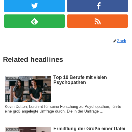
Zack
Related headlines
Top 10 Berufe mit vielen
Geschäft
Psychopathen
Kevin Dutton, berühmt für seine Forschung zu Psychopathen, führte
eine groß angelegte Umfrage durch. Die in der Umfrage ...
Ermittlung der Größe einer Datei
Geschäft