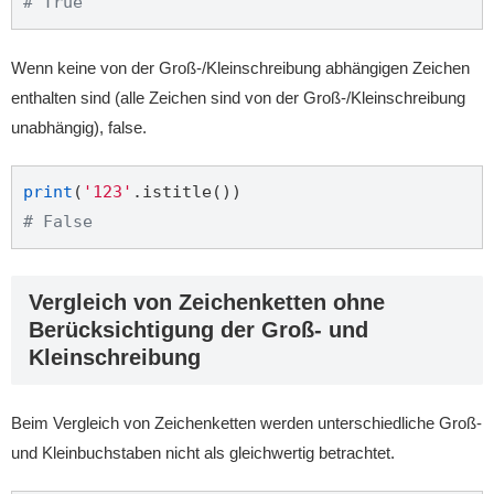
# True
Wenn keine von der Groß-/Kleinschreibung abhängigen Zeichen
enthalten sind (alle Zeichen sind von der Groß-/Kleinschreibung
unabhängig), false.
print
(
'123'
# False
Vergleich von Zeichenketten ohne
Berücksichtigung der Groß- und
Kleinschreibung
Beim Vergleich von Zeichenketten werden unterschiedliche Groß-
und Kleinbuchstaben nicht als gleichwertig betrachtet.