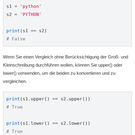
s1 = 
'python'
s2 = 
'PYTHON'
print
# False
Wenn Sie einen Vergleich ohne Berücksichtigung der Groß- und
Kleinschreibung durchführen wollen, können Sie upper() oder
lower() verwenden, um die beiden zu konvertieren und zu
vergleichen.
print
# True
print
# True