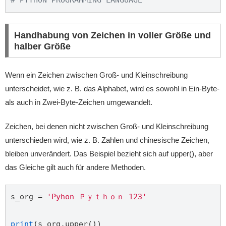
# PYTHON PROGRAMMING LANGUAGE
Handhabung von Zeichen in voller Größe und
halber Größe
Wenn ein Zeichen zwischen Groß- und Kleinschreibung
unterscheidet, wie z. B. das Alphabet, wird es sowohl in Ein-Byte-
als auch in Zwei-Byte-Zeichen umgewandelt.
Zeichen, bei denen nicht zwischen Groß- und Kleinschreibung
unterschieden wird, wie z. B. Zahlen und chinesische Zeichen,
bleiben unverändert. Das Beispiel bezieht sich auf upper(), aber
das Gleiche gilt auch für andere Methoden.
s_org = 
'Pyhon Ｐｙｔｈｏｎ 123'
print