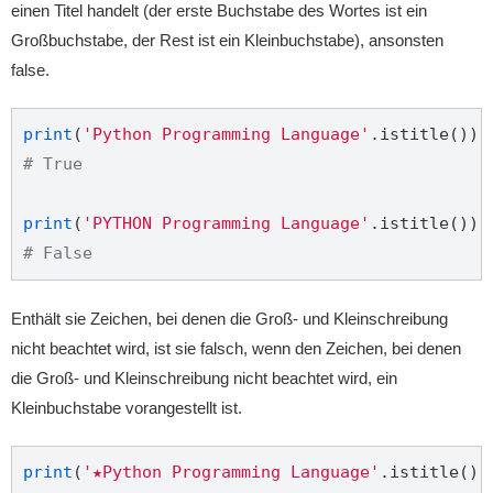
einen Titel handelt (der erste Buchstabe des Wortes ist ein
Großbuchstabe, der Rest ist ein Kleinbuchstabe), ansonsten
false.
print
(
'Python Programming Language'
# True
print
(
'PYTHON Programming Language'
# False
Enthält sie Zeichen, bei denen die Groß- und Kleinschreibung
nicht beachtet wird, ist sie falsch, wenn den Zeichen, bei denen
die Groß- und Kleinschreibung nicht beachtet wird, ein
Kleinbuchstabe vorangestellt ist.
print
(
'★Python Programming Language'