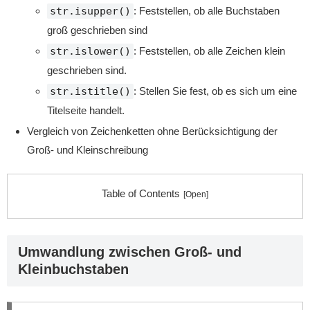
str.isupper()
: Feststellen, ob alle Buchstaben
groß geschrieben sind
str.islower()
: Feststellen, ob alle Zeichen klein
geschrieben sind.
str.istitle()
: Stellen Sie fest, ob es sich um eine
Titelseite handelt.
Vergleich von Zeichenketten ohne Berücksichtigung der
Groß- und Kleinschreibung
Table of Contents
Umwandlung zwischen Groß- und
Kleinbuchstaben